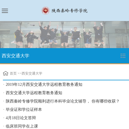
西安交通大学
首页
>>
西安交通大学
2019年12月西安交通大学远程教育教务通知
西安交通大学远程教育教务通知
陕西秦岭专修学院顺利进行本科毕业论文辅导， 你有哪些收获？
毕业证和学位证样本
4月18日论文答辩
临床班同学在上课