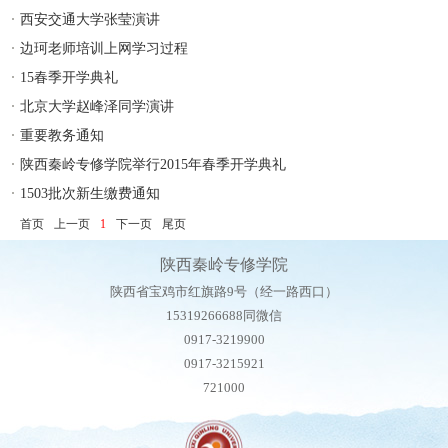
西安交通大学张莹演讲
边珂老师培训上网学习过程
15春季开学典礼
北京大学赵峰泽同学演讲
重要教务通知
陕西秦岭专修学院举行2015年春季开学典礼
1503批次新生缴费通知
首页
上一页
1
下一页
尾页
陕西秦岭专修学院
陕西省宝鸡市红旗路9号（经一路西口）
15319266688同微信
0917-3219900
0917-3215921
721000