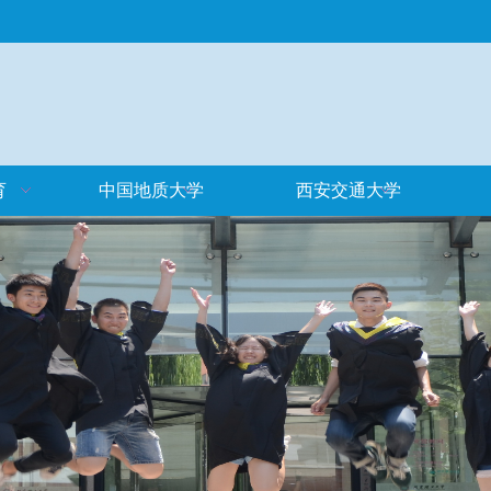
育
中国地质大学
西安交通大学