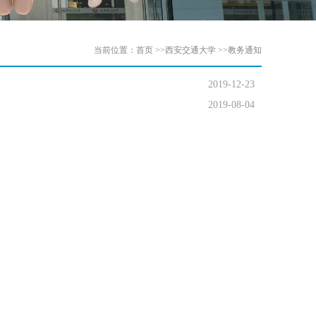
当前位置：
首页
>>
西安交通大学
>>
教务通知
2019-12-23
2019-08-04