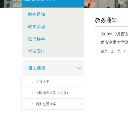
教务通知
教务通知
教学活动
2019年12
证书样本
西安交通大学
考试安排
首页
上一页
1
相关链接
北京大学
中国地质大学（北京）
西安交通大学