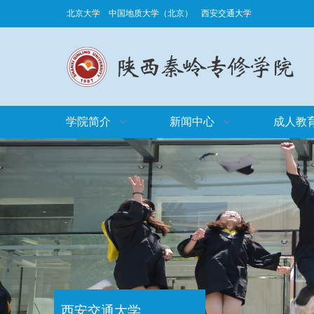
北京大学
中国地质大学（北京）
西安交通大学
学院简介
新闻中心
成人教
西安交通大学