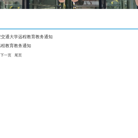
月西安交通大学远程教育教务通知
远程教育教务通知
下一页
尾页