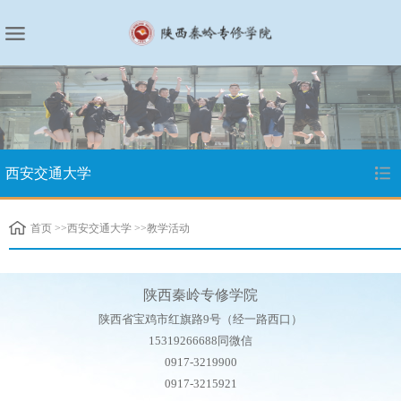
西安交通大学
首页
>>
西安交通大学
>>
教学活动
陕西秦岭专修学院
陕西省宝鸡市红旗路9号（经一路西口）
15319266688同微信
0917-3219900
0917-3215921